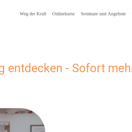
Weg der Kraft
Onlinekurse
Seminare und Angebote
ng entdecken - Sofort meh