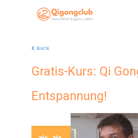
BACK
Gratis-Kurs: Qi Go
Entspannung!