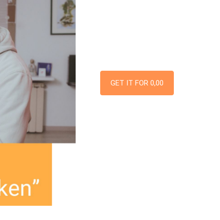
GET IT FOR 0,00